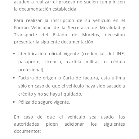
acuden a realizar el proceso no suelen cumplir con
la documentación establecida.
Para realizar la inscripción de su vehículo en el
Padrón Vehicular de la Secretaría de Movilidad y
Transporte del Estado de Morelos, necesitan
presentar la siguiente documentación:
Identificación oficial vigente (credencial del INE,
pasaporte, licencia, cartilla militar o cédula
profesional).
Factura de origen o Carta de factura, esta última
sólo en caso de que el vehículo haya sido sacado a
crédito y no se haya liquidado.
Póliza de seguro vigente.
En caso de que el vehículo sea usado, las
autoridades piden adicionar los siguientes
documentos: