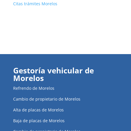
Citas trámites Morelos
Gestoría vehicular de
Morelos
Refrendo de Morelos
Cambio de propietario de Morelos
Alta de placas de Morelos
Baja de placas de Morelos