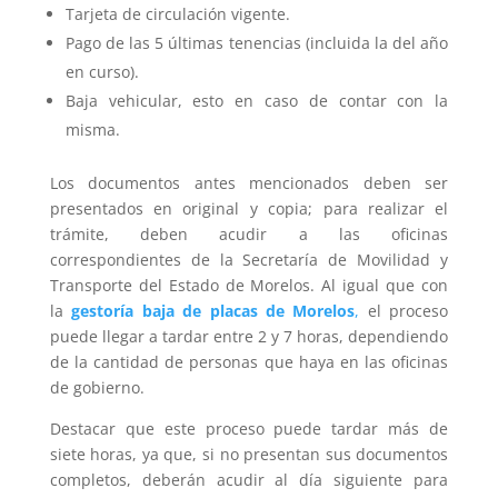
Tarjeta de circulación vigente.
Pago de las 5 últimas tenencias (incluida la del año
en curso).
Baja vehicular, esto en caso de contar con la
misma.
Los documentos antes mencionados deben ser
presentados en original y copia; para realizar el
trámite, deben acudir a las oficinas
correspondientes de la Secretaría de Movilidad y
Transporte del Estado de Morelos. Al igual que con
la
gestoría baja de placas de Morelos
,
el proceso
puede llegar a tardar entre 2 y 7 horas, dependiendo
de la cantidad de personas que haya en las oficinas
de gobierno.
Destacar que este proceso puede tardar más de
siete horas, ya que, si no presentan sus documentos
completos, deberán acudir al día siguiente para