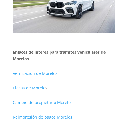
Enlaces de interés para trámites vehiculares de
Morelos
Verificación de Morelos
Placas de Morelo
s
Cambio de propietario Morelos
Reimpresión de pagos Morelos