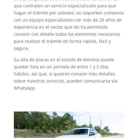
que contraten un servicio especializado para que
hagan el trámite por ustedes; en Goparken contamos
con un equipo especializado con más de 20 años de
experiencia en el sector que les ha permitido
conocer con detalle todos los elementos necesarios
para realizar el trámite de forma rápida, fácil y
segura.
Su alta de placas en el estado de Morelos puede
quedar lista en un periodo de entre 1 y 2 días
hábiles, así que, si quieren conocer más detalles
sobre nuestros servicios, pueden comunicarse vía
WhatsApp