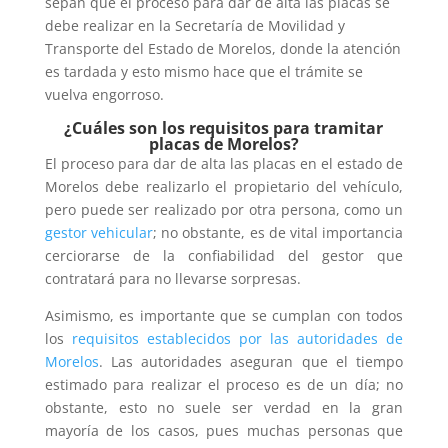
sepan que el proceso para dar de alta las placas se
debe realizar en la Secretaría de Movilidad y
Transporte del Estado de Morelos, donde la atención
es tardada y esto mismo hace que el trámite se
vuelva engorroso.
¿Cuáles son los requisitos para tramitar
placas de Morelos?
El proceso para dar de alta las placas en el estado de
Morelos debe realizarlo el propietario del vehículo,
pero puede ser realizado por otra persona, como un
gestor vehicular
; no obstante, es de vital importancia
cerciorarse de la confiabilidad del gestor que
contratará para no llevarse sorpresas.
Asimismo, es importante que se cumplan con todos
los
requisitos establecidos por las autoridades de
Morelos
. Las autoridades aseguran que el tiempo
estimado para realizar el proceso es de un día; no
obstante, esto no suele ser verdad en la gran
mayoría de los casos, pues muchas personas que