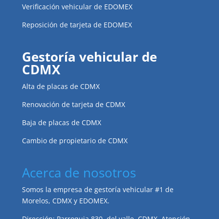
Verificación vehicular de EDOMEX
Reposición de tarjeta de EDOMEX
Gestoría vehicular de
CDMX
Alta de placas de CDMX
Renovación de tarjeta de CDMX
Baja de placas de CDMX
Cambio de propietario de CDMX
Acerca de nosotros
Somos la empresa de gestoría vehicular #1 de
Morelos, CDMX y EDOMEX.
Dirección: Parroquia 830, del valle, CDMX. Atención