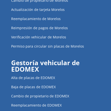
Cambio de propietario de Morelos
Actualización de tarjeta Morelos
Reemplacamiento de Morelos
Reimpresión de pagos de Morelos
Verificación vehicular de Morelos
Permiso para circular sin placas de Morelos
Gestoría vehicular de
EDOMEX
Alta de placas de EDOMEX
Baja de placas de EDOMEX
Cambio de propietario de EDOMEX
Reemplacamiento de EDOMEX