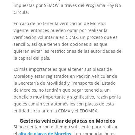
impuestas por SEMOVI a través del Programa Hoy No
Circula.
En caso de no tener la verificación de Morelos
vigente, entonces pueden optar por realizar la
verificación voluntaria en CDMX, un proceso que es
sencillo, así que tienen dos opciones si es que
quieren evitar las restricciones de las autoridades de
la capital del país.
Lo más importante es que al tener sus placas de
Morelos y estar registrados en Padrón Vehicular de
la Secretaría de Movilidad y Transporte del Estado
de Morelos, no tendrán que pagar tenencia, un
beneficio muy importante y significativo, razón por la
que es común ver automóviles con placas de esta
entidad circular en la CDMX y el EDOMEX.
Gestoría vehicular de placas en Morelos
Si no cuentan con el tiempo suficiente para realizar
el
alta de placas de Morelos
, la recomendación es