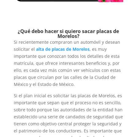
¿Qué debo hacer si quiero sacar placas de
Morelos?
Si recientemente compraron un automóvil y desean
solicitar el
alta de placas de Morelos
, es muy
importante que conozcan todos los detalles de esta
matrícula, que ofrece interesantes beneficios y, por
ello, es cada vez más común ver vehículos con estas
placas que circulan por las calles de la Ciudad de
México y el Estado de México.
Si el plan inicial es solicitar las placas de Morelos, es
importante que sepan que el proceso no es sencillo,
sobre todo porque las autoridades de la entidad han
establecido una serie de candados de seguridad que
tienen como objetivo central proteger la seguridad y
el patrimonio de los conductores. Es importante que