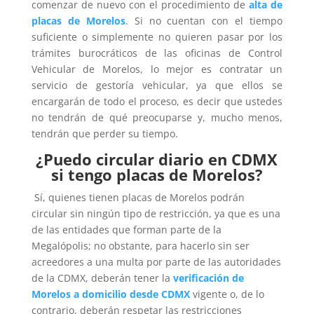
comenzar de nuevo con el procedimiento de
alta de
placas de Morelos
. Si no cuentan con el tiempo
suficiente o simplemente no quieren pasar por los
trámites burocráticos de las oficinas de Control
Vehicular de Morelos, lo mejor es contratar un
servicio de gestoría vehicular, ya que ellos se
encargarán de todo el proceso, es decir que ustedes
no tendrán de qué preocuparse y, mucho menos,
tendrán que perder su tiempo.
¿Puedo circular diario en CDMX
si tengo placas de Morelos?
Sí, quienes tienen placas de Morelos podrán
circular sin ningún tipo de restricción, ya que es una
de las entidades que forman parte de la
Megalópolis; no obstante, para hacerlo sin ser
acreedores a una multa por parte de las autoridades
de la CDMX, deberán tener la
verificación de
Morelos a domicilio desde CDMX
vigente o, de lo
contrario, deberán respetar las restricciones