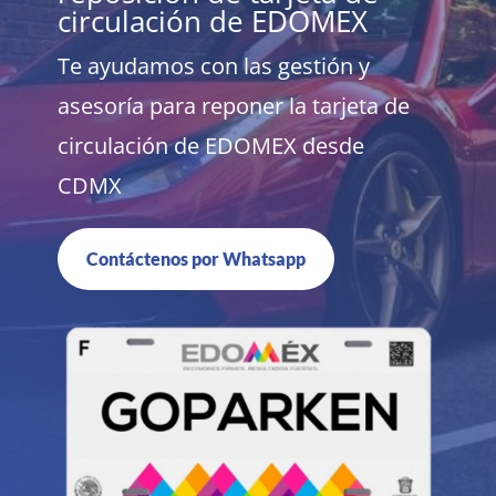
circulación de EDOMEX
Te ayudamos con las gestión y
asesoría para reponer la tarjeta de
circulación de EDOMEX desde
CDMX
Contáctenos por Whatsapp