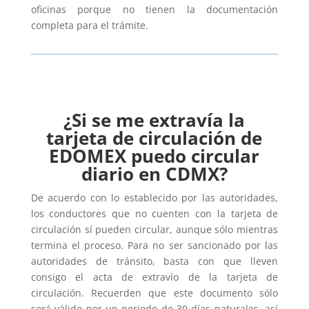
oficinas porque no tienen la documentación
completa para el trámite.
¿Si se me extravía la
tarjeta de circulación de
EDOMEX puedo circular
diario en CDMX?
De acuerdo con lo establecido por las autoridades,
los conductores que no cuenten con la tarjeta de
circulación sí pueden circular, aunque sólo mientras
termina el proceso. Para no ser sancionado por las
autoridades de tránsito, basta con que lleven
consigo el acta de extravío de la tarjeta de
circulación. Recuerden que este documento sólo
será válido por un periodo de 30 días naturales, así