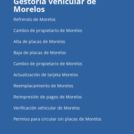
Gestoría vehicular de
Morelos
Refrendo de Morelos
Cambio de propietario de Morelos
Alta de placas de Morelos
Baja de placas de Morelos
Cambio de propietario de Morelos
Actualización de tarjeta Morelos
Reemplacamiento de Morelos
Reimpresión de pagos de Morelos
Verificación vehicular de Morelos
Permiso para circular sin placas de Morelos