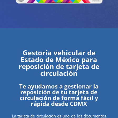
Gestoría vehicular de
Estado de México para
reposición de tarjeta de
circulación
Te ayudamos a gestionar la
reposición de tu tarjeta de
circulación de forma fácil y
rápida desde CDMX
La tarjeta de circulación es uno de los documentos