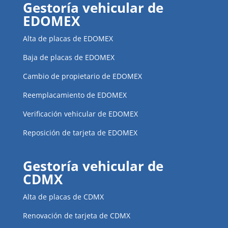
Gestoría vehicular de
EDOMEX
Alta de placas de EDOMEX
Baja de placas de EDOMEX
Cambio de propietario de EDOMEX
Reemplacamiento de EDOMEX
Verificación vehicular de EDOMEX
Reposición de tarjeta de EDOMEX
Gestoría vehicular de
CDMX
Alta de placas de CDMX
Renovación de tarjeta de CDMX