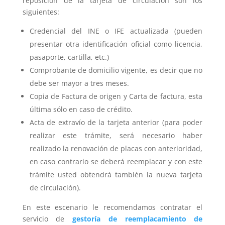
reposición de la tarjeta de circulación son los
siguientes:
Credencial del INE o IFE actualizada (pueden
presentar otra identificación oficial como licencia,
pasaporte, cartilla, etc.)
Comprobante de domicilio vigente, es decir que no
debe ser mayor a tres meses.
Copia de Factura de origen y Carta de factura, esta
última sólo en caso de crédito.
Acta de extravío de la tarjeta anterior (para poder
realizar este trámite, será necesario haber
realizado la renovación de placas con anterioridad,
en caso contrario se deberá reemplacar y con este
trámite usted obtendrá también la nueva tarjeta
de circulación).
En este escenario le recomendamos contratar el
servicio de
gestoría de reemplacamiento de