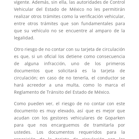
vigente. Además, sin ella, las autoridades de Control
Vehicular del Estado de México no les permitirán
realizar otros trámites como la verificación vehicular,
entre otros trámites que son fundamentales para
que su vehículo no se encuentre al amparo de la
legalidad.
Otro riesgo de no contar con su tarjeta de circulación
es que, si un oficial los detiene como consecuencia
de alguna infracción, uno de los primeros
documentos que solicitará es la tarjeta de
circulación; en caso de no tenerla, el conductor se
hará acreedor a una multa, como lo marca el
Reglamento de Tránsito del Estado de México.
Como pueden ver, el riesgo de no contar con este
documento es muy elevado, así que es mejor que
acudan con los gestores vehiculares de Goparken
para que nos encarguemos de tramitarla por
ustedes. Los documentos requeridos para la