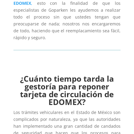
EDOMEX
,
esto con la finalidad de que los
especialistas de Goparken les ayudemos a realizar
todo el proceso sin que ustedes tengan que
preocuparse de nada; nosotros nos encargaremos
de todo, haciendo que el reemplacamiento sea fácil,
rápido y seguro.
¿Cuánto tiempo tarda la
gestoría para reponer
tarjeta de circulación de
EDOMEX?
Los trámites vehiculares en el Estado de México son
complicados por naturaleza, ya que las autoridades
han implementado una gran cantidad de candados
de seguridad que hacen que los procesos para