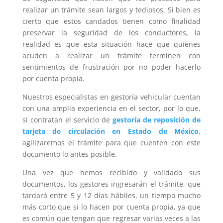
realizar un trámite sean largos y tediosos. Si bien es
cierto que estos candados tienen como finalidad
preservar la seguridad de los conductores, la
realidad es que esta situación hace que quienes
acuden a realizar un trámite terminen con
sentimientos de frustración por no poder hacerlo
por cuenta propia.
Nuestros especialistas en gestoría vehicular cuentan
con una amplia experiencia en el sector, por lo que,
si contratan el servicio de
gestoría de reposición de
tarjeta de circulación en Estado de México
,
agilizaremos el trámite para que cuenten con este
documento lo antes posible.
Una vez que hemos recibido y validado sus
documentos, los gestores ingresarán el trámite, que
tardará entre 5 y 12 días hábiles, un tiempo mucho
más corto que si lo hacen por cuenta propia, ya que
es común que tengan que regresar varias veces a las