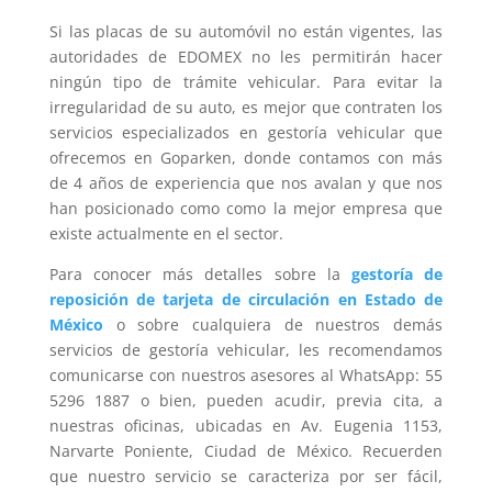
Si las placas de su automóvil no están vigentes, las
autoridades de EDOMEX no les permitirán hacer
ningún tipo de trámite vehicular. Para evitar la
irregularidad de su auto, es mejor que contraten los
servicios especializados en gestoría vehicular que
ofrecemos en Goparken, donde contamos con más
de 4 años de experiencia que nos avalan y que nos
han posicionado como como la mejor empresa que
existe actualmente en el sector.
Para conocer más detalles sobre la
gestoría de
reposición de tarjeta de circulación en Estado de
México
o sobre cualquiera de nuestros demás
servicios de gestoría vehicular, les recomendamos
comunicarse con nuestros asesores al WhatsApp: 55
5296 1887 o bien, pueden acudir, previa cita, a
nuestras oficinas, ubicadas en Av. Eugenia 1153,
Narvarte Poniente, Ciudad de México. Recuerden
que nuestro servicio se caracteriza por ser fácil,