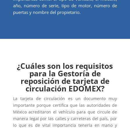
año, número de serie, tipo de motor, número de
puertas y nombre del propietario.
¿Cuáles son los requisitos
para la Gestoría de
reposición de tarjeta de
circulación EDOMEX?
La tarjeta de circulación es un documento muy
importante porque certifica que las autoridades de
México acreditaron el vehículo para que circule de
manera legal por las calles y carreteras del país, por
lo que es de vital importancia tenerla en mano y