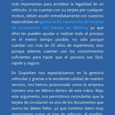
más importantes para acreditar la legalidad de un
vehículo, si no cuentan con su tarjeta por cualquier
motivo, deben acudir inmediatamente con nuestros
especialistas en
gestoría de reposición de tarjeta
de circulación del Estado en México
, ya que
ellos les pueden ayudar a realizar todo el proceso
en el menor tiempo posible, no sólo porque
cuentan con más de 20 años de experiencia, sino
porque además cuentan con los conocimientos
suficientes para hacer que el proceso sea fácil,
rápido y seguro.
En Goparken nos especializamos en la gestoría
vehicular y gracias a la excelente calidad de nuestro
servicio, nos hemos posicionado como la empresa
número uno en México dentro de este rubro. Bajo
este argumento, nos permitimos recordarles que la
tarjeta de circulación es uno de los documentos que
nunca les deben faltar, ya que contiene datos muy
importantes como: el tipo de vehículo, el modelo,