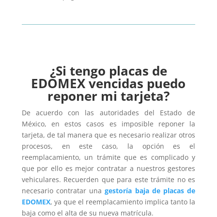
¿Si tengo placas de
EDOMEX vencidas puedo
reponer mi tarjeta?
De acuerdo con las autoridades del Estado de
México, en estos casos es imposible reponer la
tarjeta, de tal manera que es necesario realizar otros
procesos, en este caso, la opción es el
reemplacamiento, un trámite que es complicado y
que por ello es mejor contratar a nuestros gestores
vehiculares. Recuerden que para este trámite no es
necesario contratar una
gestoría baja de placas de
EDOMEX
, ya que el reemplacamiento implica tanto la
baja como el alta de su nueva matrícula.