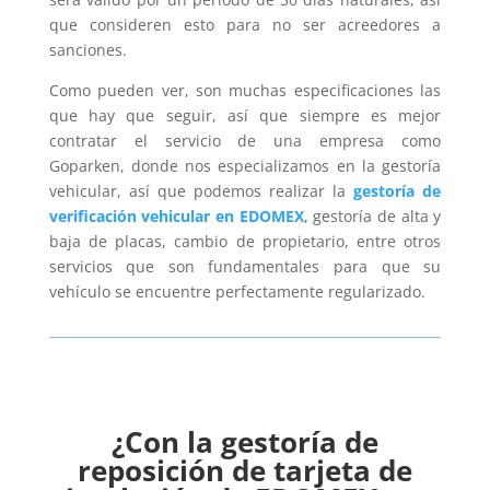
que consideren esto para no ser acreedores a
sanciones.
Como pueden ver, son muchas especificaciones las
que hay que seguir, así que siempre es mejor
contratar el servicio de una empresa como
Goparken, donde nos especializamos en la gestoría
vehicular, así que podemos realizar la
gestoría de
verificación vehicular en EDOMEX
, gestoría de alta y
baja de placas, cambio de propietario, entre otros
servicios que son fundamentales para que su
vehículo se encuentre perfectamente regularizado.
¿Con la gestoría de
reposición de tarjeta de