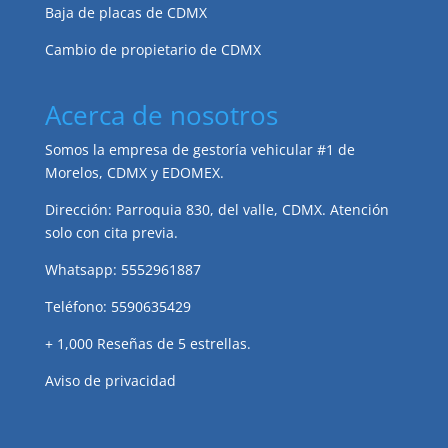
Baja de placas de CDMX
Cambio de propietario de CDMX
Acerca de nosotros
Somos la empresa de gestoría vehicular #1 de
Morelos, CDMX y EDOMEX.
Dirección: Parroquia 830, del valle, CDMX. Atención
solo con cita previa.
Whatsapp: 5552961887
Teléfono: 5590635429
+ 1,000 Reseñas de 5 estrellas.
Aviso de privacidad