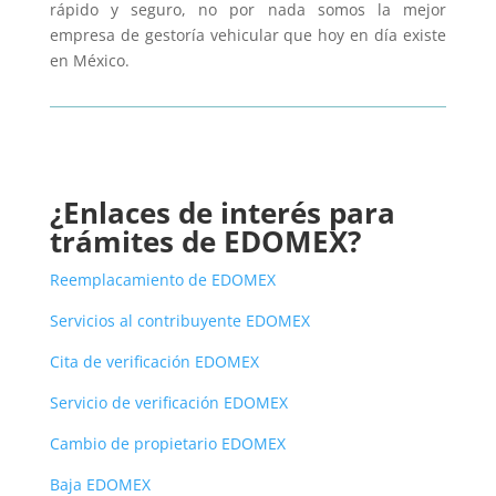
rápido y seguro, no por nada somos la mejor
empresa de gestoría vehicular que hoy en día existe
en México.
¿Enlaces de interés para
trámites de EDOMEX?
Reemplacamiento de EDOMEX
Servicios al contribuyente EDOMEX
Cita de verificación EDOMEX
Servicio de verificación EDOMEX
Cambio de propietario EDOMEX
Baja EDOMEX