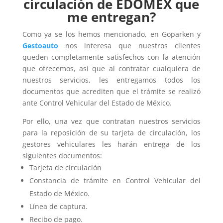
circulación de EDOMEX que
me entregan?
Como ya se los hemos mencionado, en Goparken y
Gestoauto
nos interesa que nuestros clientes
queden completamente satisfechos con la atención
que ofrecemos, así que al contratar cualquiera de
nuestros servicios, les entregamos todos los
documentos que acrediten que el trámite se realizó
ante Control Vehicular del Estado de México.
Por ello, una vez que contratan nuestros servicios
para la reposición de su tarjeta de circulación, los
gestores vehiculares les harán entrega de los
siguientes documentos:
Tarjeta de circulación
Constancia de trámite en Control Vehicular del
Estado de México.
Línea de captura.
Recibo de pago.