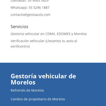
Llamadas: 55 9063 5429
Whatsapp: 55 5296 1887
contacto@gestoauto.com
Servicios
Gestoría vehicular en CDMX, EDOMEX y Morelos
Verificación vehicular (Llevamos tu auto al
verificentro)
Gestoría vehicular de
Morelos
Refrendo de Morelos
Cambio de propietario de Morelos