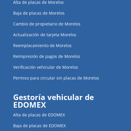
Alta de placas de Morelos
Baja de placas de Morelos
Cambio de propietario de Morelos
Actualización de tarjeta Morelos
Reemplacamiento de Morelos
Reimpresión de pagos de Morelos
Verificación vehicular de Morelos
Permiso para circular sin placas de Morelos
Gestoría vehicular de
EDOMEX
Alta de placas de EDOMEX
Baja de placas de EDOMEX