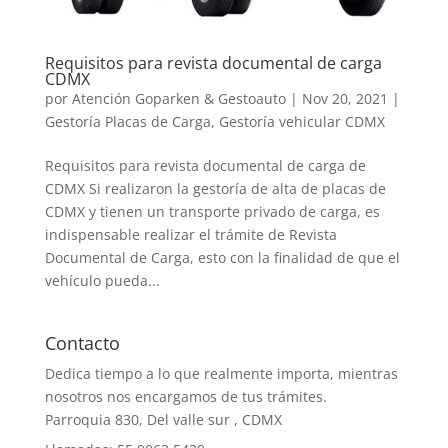
Requisitos para revista documental de carga
CDMX
por
Atención Goparken & Gestoauto
|
Nov 20, 2021
|
Gestoría Placas de Carga
,
Gestoría vehicular CDMX
Requisitos para revista documental de carga de
CDMX Si realizaron la gestoría de alta de placas de
CDMX y tienen un transporte privado de carga, es
indispensable realizar el trámite de Revista
Documental de Carga, esto con la finalidad de que el
vehículo pueda...
Contacto
Dedica tiempo a lo que realmente importa, mientras
nosotros nos encargamos de tus trámites.
Parroquia 830, Del valle sur , CDMX