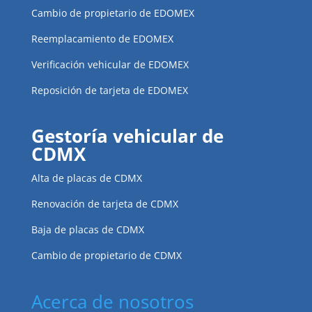
Cambio de propietario de EDOMEX
Reemplacamiento de EDOMEX
Verificación vehicular de EDOMEX
Reposición de tarjeta de EDOMEX
Gestoría vehicular de
CDMX
Alta de placas de CDMX
Renovación de tarjeta de CDMX
Baja de placas de CDMX
Cambio de propietario de CDMX
Acerca de nosotros