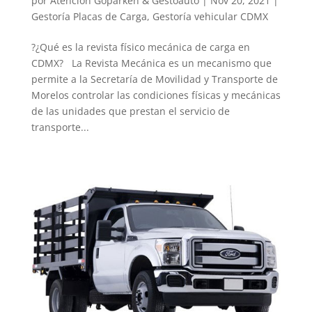
por
Atención Goparken & Gestoauto
|
Nov 20, 2021
|
Gestoría Placas de Carga
,
Gestoría vehicular CDMX
?¿Qué es la revista físico mecánica de carga en
CDMX? La Revista Mecánica es un mecanismo que
permite a la Secretaría de Movilidad y Transporte de
Morelos controlar las condiciones físicas y mecánicas
de las unidades que prestan el servicio de
transporte...